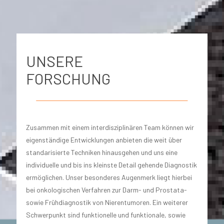
UNSERE
FORSCHUNG
Zusammen mit einem interdisziplinären Team können wir
eigenständige Entwicklungen anbieten die weit über
standarisierte Techniken hinausgehen und uns eine
individuelle und bis ins kleinste Detail gehende Diagnostik
ermöglichen. Unser besonderes Augenmerk liegt hierbei
bei onkologischen Verfahren zur Darm- und Prostata-
sowie Frühdiagnostik von Nierentumoren. Ein weiterer
Schwerpunkt sind funktionelle und funktionale, sowie