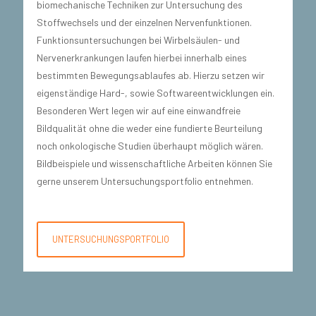
biomechanische Techniken zur Untersuchung des
Stoffwechsels und der einzelnen Nervenfunktionen.
Funktionsuntersuchungen bei Wirbelsäulen- und
Nervenerkrankungen laufen hierbei innerhalb eines
bestimmten Bewegungsablaufes ab. Hierzu setzen wir
eigenständige Hard-, sowie Softwareentwicklungen ein.
Besonderen Wert legen wir auf eine einwandfreie
Bildqualität ohne die weder eine fundierte Beurteilung
noch onkologische Studien überhaupt möglich wären.
Bildbeispiele und wissenschaftliche Arbeiten können Sie
gerne unserem Untersuchungsportfolio entnehmen.
UNTERSUCHUNGSPORTFOLIO