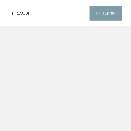
IMPRESSUM
IHR TERMIN
Show all