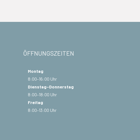
ÖFFNUNGSZEITEN
Montag
8:00–16:00 Uhr
Dienstag–Donnerstag
8:00–18:00 Uhr
Freitag
8:00–13:00 Uhr