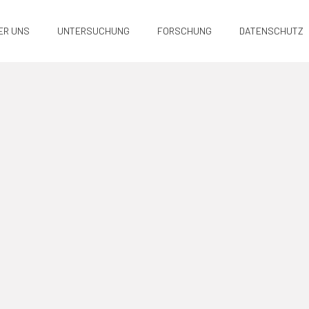
ER UNS
UNTERSUCHUNG
FORSCHUNG
DATENSCHUTZ